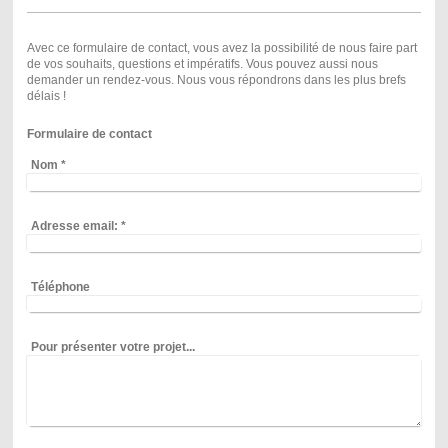
Avec ce formulaire de contact, vous avez la possibilité de nous faire part
de vos souhaits, questions et impératifs. Vous pouvez aussi nous
demander un rendez-vous. Nous vous répondrons dans les plus brefs
délais !
Formulaire de contact
Nom
*
Adresse email:
*
Téléphone
Pour présenter votre projet...