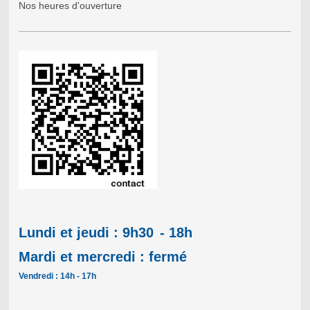
Nos heures d'ouverture
Lundi et jeudi : 9h30
- 18h
Mardi et mercredi : fermé
Vendredi : 14h - 17h