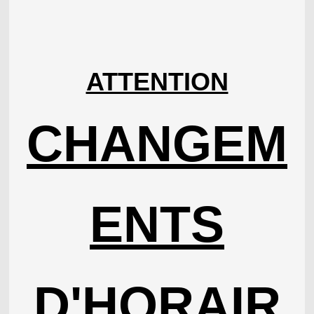
ATTENTION
CHANGEM
ENTS
D'
HORAIR