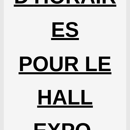
ES
POUR LE
HALL