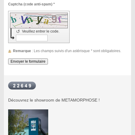
Captcha (code anti-spam) *
↺
Veuillez entrer le code.
Remarque
: Les champs suivis d'un astérisque
*
sont obligatoires.
Découvrez le showroom de METAMORPHOSE !