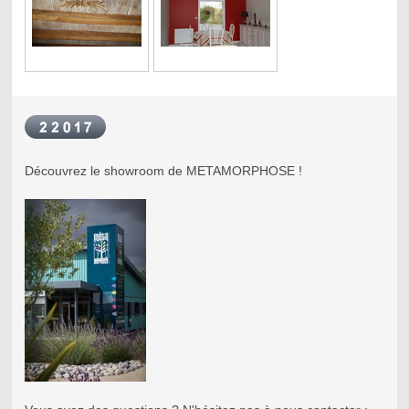
Découvrez le showroom de METAMORPHOSE !