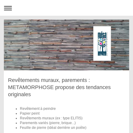
Revêtements muraux, parements :
METAMORPHOSE propose des tendances
originales
Revêtement à peindre
Papier peint
Revêtements muraux (ex : type ELITIS)
Parements variés (pierre, brique...)
Feuille de pierre (idéal derrière un poêle)