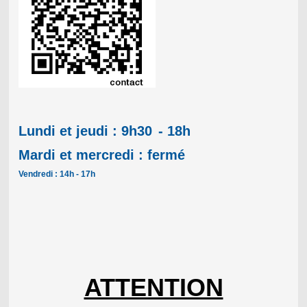
Lundi et jeudi : 9h30
- 18h
Mardi et mercredi : fermé
Vendredi : 14h - 17h
ATTENTION