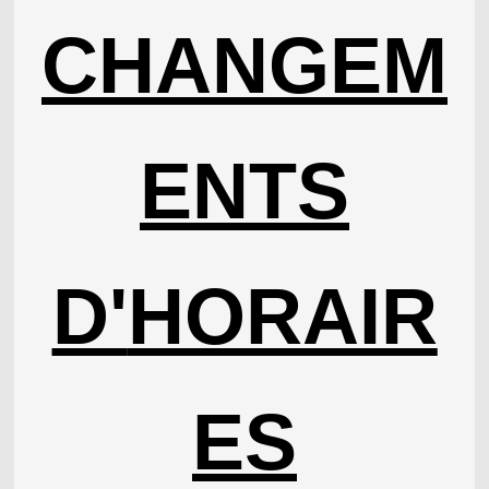
CHANGEM
ENTS
D'
HORAIR
ES